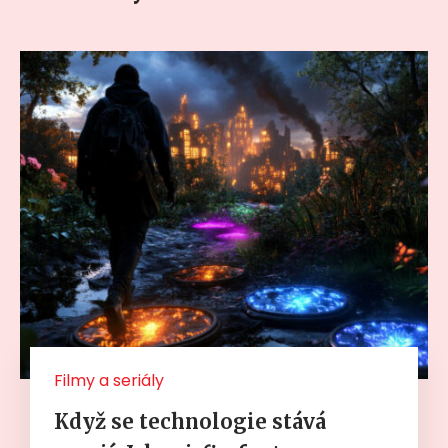
Filmy a seriály
Když se technologie stává