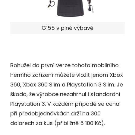
G155 v plné výbavě
Bohužel do první verze tohoto mobilního
herního zařízení můžete vložit jenom Xbox
360, Xbox 360 Slim a Playstation 3 Slim. Je
škoda, že výrobce nezahrnul i standardní
Playstation 3. V každém případě se cena
při předobjednávkách drží na 300
dolarech za kus (přibližně 5 100 Kč).