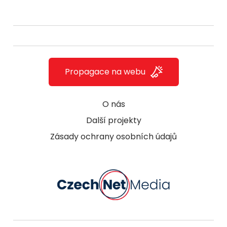
Propagace na webu
O nás
Další projekty
Zásady ochrany osobních údajů