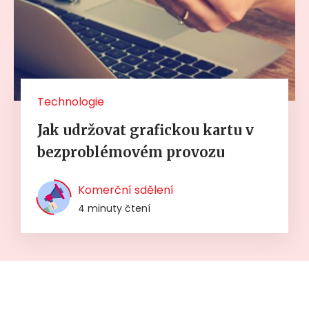
Technologie
Jak udržovat grafickou kartu v
bezproblémovém provozu
Komerční sdělení
4 minuty čtení