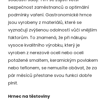
bezpečnost zaměstnanců a optimální
podmínky vaření. Gastronomické hrnce
jsou vyrobeny z materiálů, které se
vyznačují zvýšenou odolností vůči vnějším
faktorům. To znamená, že při nákupu
vysoce kvalitního výrobku, který je
vyroben z nerezové oceli nebo oceli
potažené smaltem, keramickým povlakem
nebo teflonem, se nemusíte obávat, že za
pár měsíců přestane svou funkci dobře
plnit.
Hrnec na těstoviny