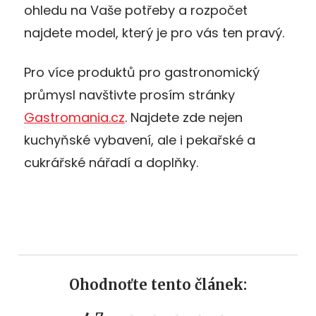
ohledu na Vaše potřeby a rozpočet
najdete model, který je pro vás ten pravý.
Pro více produktů pro gastronomický
průmysl navštivte prosím stránky
Gastromania.cz
. Najdete zde nejen
kuchyňské vybavení, ale i pekařské a
cukrářské nářadí a doplňky.
Ohodnoťte tento článek: