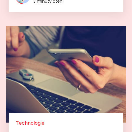
3 minuty čtení
Technologie