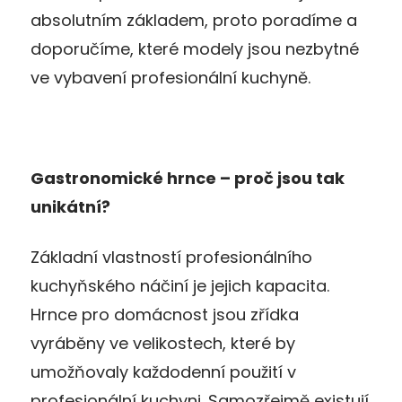
absolutním základem, proto poradíme a
doporučíme, které modely jsou nezbytné
ve vybavení profesionální kuchyně.
Gastronomické hrnce – proč jsou tak
unikátní?
Základní vlastností profesionálního
kuchyňského náčiní je jejich kapacita.
Hrnce pro domácnost jsou zřídka
vyráběny ve velikostech, které by
umožňovaly každodenní použití v
profesionální kuchyni. Samozřejmě existují