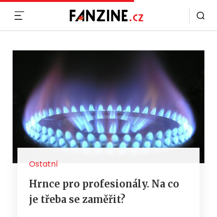
MENU
Ostatní
Hrnce pro profesionály. Na co
je třeba se zaměřit?