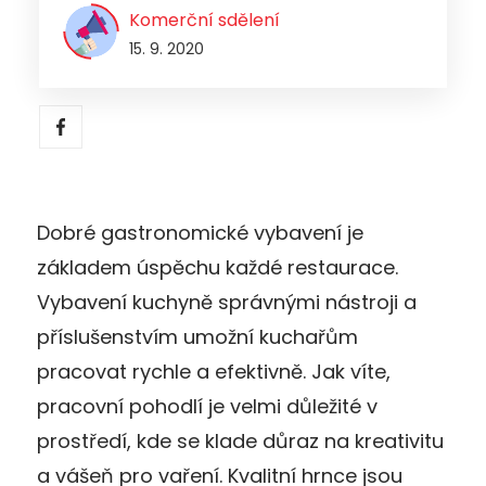
Komerční sdělení
15. 9. 2020
Dobré gastronomické vybavení je
základem úspěchu každé restaurace.
Vybavení kuchyně správnými nástroji a
příslušenstvím umožní kuchařům
pracovat rychle a efektivně. Jak víte,
pracovní pohodlí je velmi důležité v
prostředí, kde se klade důraz na kreativitu
a vášeň pro vaření. Kvalitní hrnce jsou