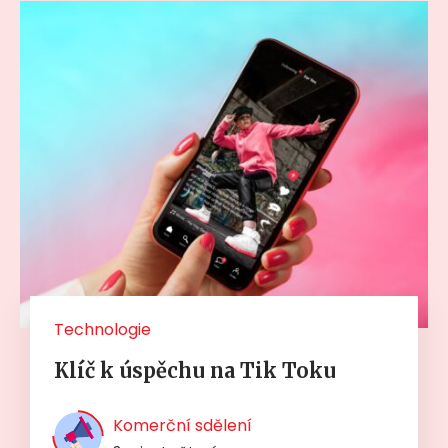
Technologie
Klíč k úspěchu na Tik Toku
Komerční sdělení