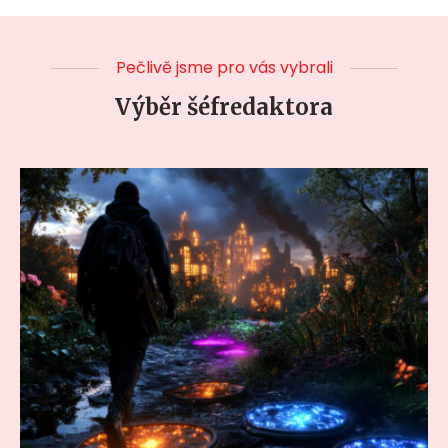
Pečlivě jsme pro vás vybrali
Výběr šéfredaktora