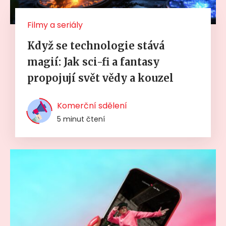
Filmy a seriály
Když se technologie stává
magií: Jak sci-fi a fantasy
propojují svět vědy a kouzel
Komerční sdělení
5 minut čtení