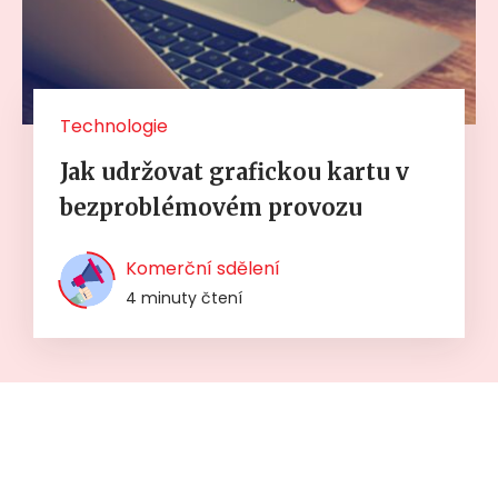
Technologie
Jak udržovat grafickou kartu v
bezproblémovém provozu
Komerční sdělení
4 minuty čtení