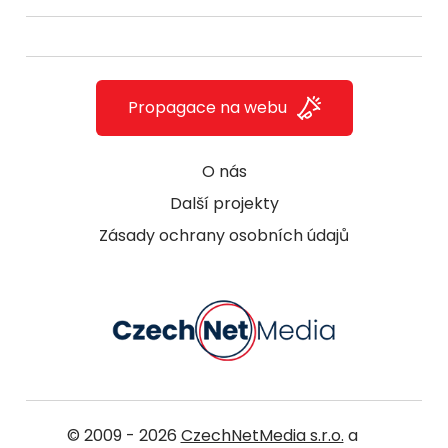
Propagace na webu
O nás
Další projekty
Zásady ochrany osobních údajů
© 2009 - 2026
CzechNetMedia s.r.o.
a