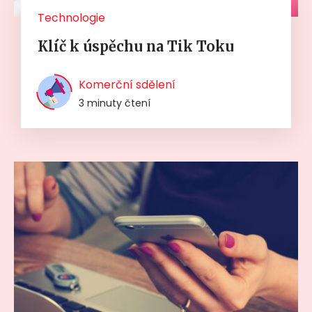
Technologie
Klíč k úspěchu na Tik Toku
Komerční sdělení
3 minuty čtení