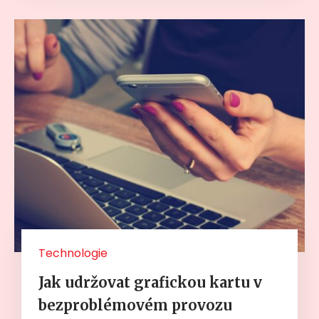
Technologie
Jak udržovat grafickou kartu v
bezproblémovém provozu