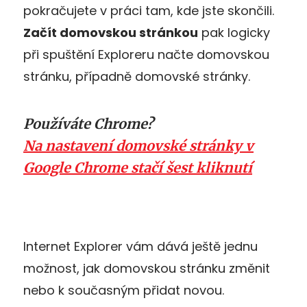
pokračujete v práci tam, kde jste skončili.
Začít domovskou stránkou
pak logicky
při spuštění Exploreru načte domovskou
stránku, případně domovské stránky.
Používáte Chrome?
Na nastavení domovské stránky v
Google Chrome stačí šest kliknutí
Internet Explorer vám dává ještě jednu
možnost, jak domovskou stránku změnit
nebo k současným přidat novou.