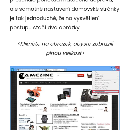
ale samotné nastavení domovské stránky
je tak jednoduché, že na vysvětlení
postupu stačí dva obrázky.
<Klikněte na obrázek, abyste zobrazili
plnou velikost>