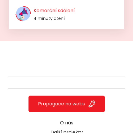
Komerční sdělení
4 minuty čtení
Propagace na webu
O nás
Další projekty