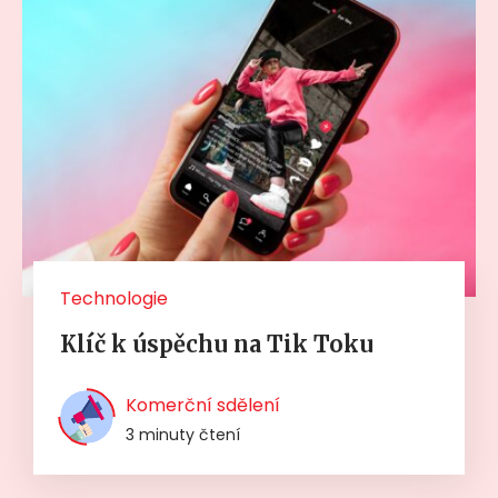
Technologie
Klíč k úspěchu na Tik Toku
Komerční sdělení
3 minuty čtení