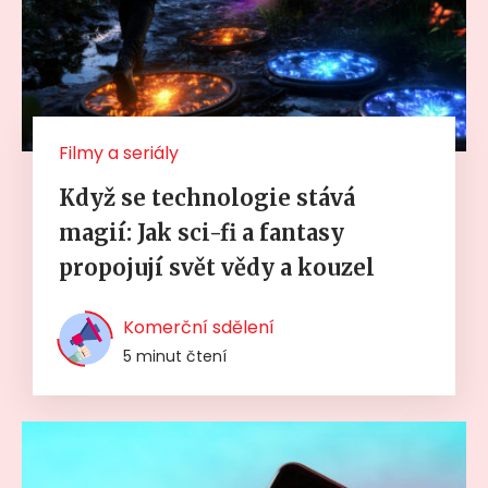
Filmy a seriály
Když se technologie stává
magií: Jak sci-fi a fantasy
propojují svět vědy a kouzel
Komerční sdělení
5 minut čtení