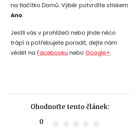
na tlačítko Domů. Výběr potvrdíte stiskem
Ano
.
Jestli vás v prohlížeči nebo jinde něco
trápí a potřebujete poradit, dejte nám
vědět na
Facebooku
nebo
Google+
.
Ohodnoťte tento článek:
0