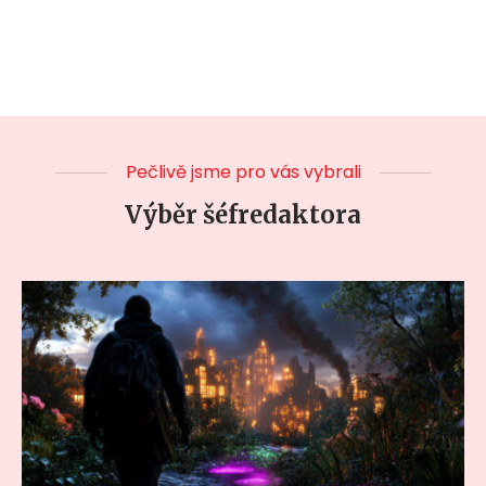
Pečlivě jsme pro vás vybrali
Výběr šéfredaktora