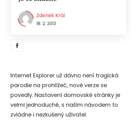
Zdeněk Král
18. 2. 2013
Internet Explorer už dávno není tragická
parodie na prohlížeč, nové verze se
povedly. Nastavení domovské stránky je
velmi jednoduché, s naším návodem to
zvládne i nezkušený uživatel.