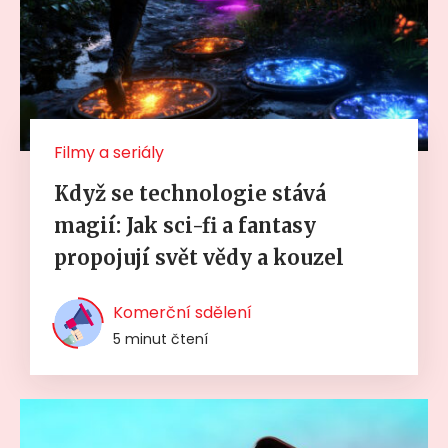
Filmy a seriály
Když se technologie stává
magií: Jak sci-fi a fantasy
propojují svět vědy a kouzel
Komerční sdělení
5 minut čtení