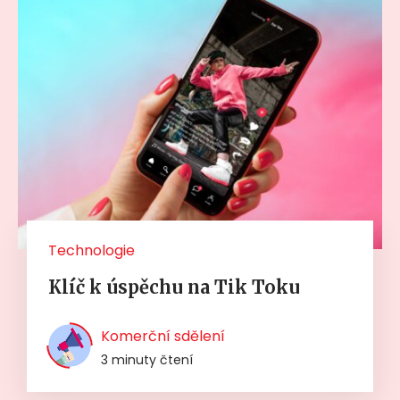
Technologie
Klíč k úspěchu na Tik Toku
Komerční sdělení
3 minuty čtení