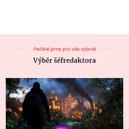
Pečlivě jsme pro vás vybrali
Výběr šéfredaktora