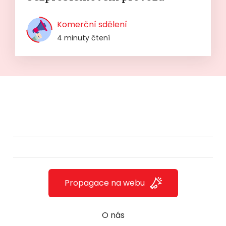
Komerční sdělení
4 minuty čtení
Propagace na webu
O nás