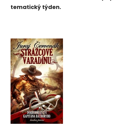
tematický týden.