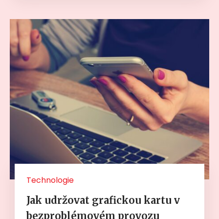
Technologie
Jak udržovat grafickou kartu v
bezproblémovém provozu