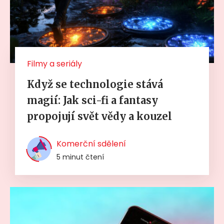
Filmy a seriály
Když se technologie stává
magií: Jak sci-fi a fantasy
propojují svět vědy a kouzel
Komerční sdělení
5 minut čtení