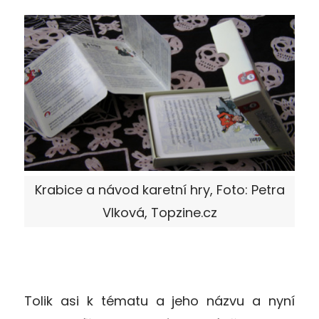
Krabice a návod karetní hry, Foto: Petra
Vlková, Topzine.cz
Tolik asi k tématu a jeho názvu a nyní