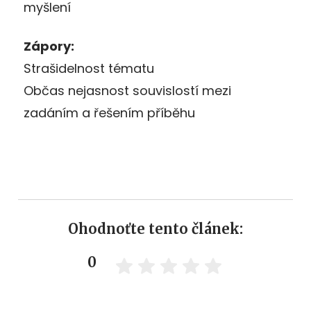
myšlení
Zápory:
Strašidelnost tématu
Občas nejasnost souvislostí mezi
zadáním a řešením příběhu
Ohodnoťte tento článek:
0