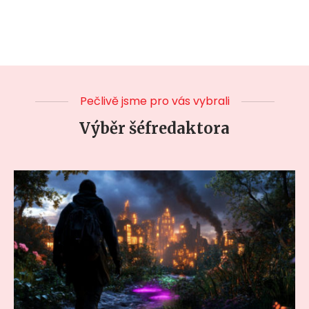
Pečlivě jsme pro vás vybrali
Výběr šéfredaktora