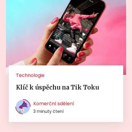
Technologie
Klíč k úspěchu na Tik Toku
Komerční sdělení
3 minuty čtení