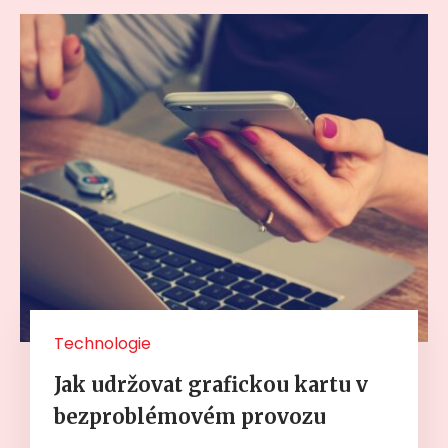
Technologie
Jak udržovat grafickou kartu v
bezproblémovém provozu