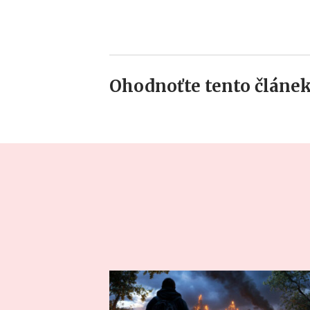
Ohodnoťte tento článek