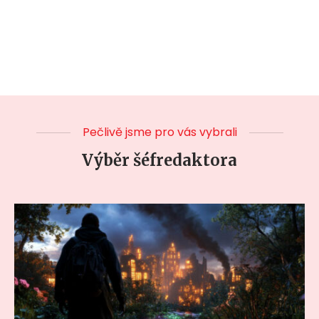
Pečlivě jsme pro vás vybrali
Výběr šéfredaktora