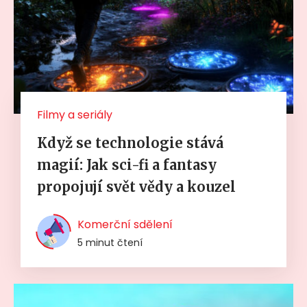
Filmy a seriály
Když se technologie stává
magií: Jak sci-fi a fantasy
propojují svět vědy a kouzel
Komerční sdělení
5 minut čtení