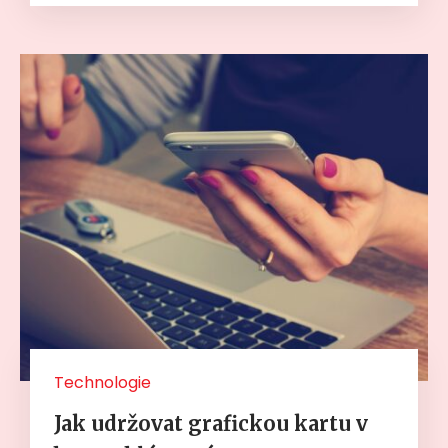
Technologie
Jak udržovat grafickou kartu v