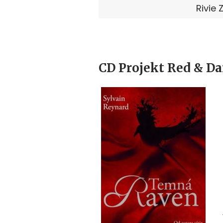
Rivie 
CD Projekt Red & Da