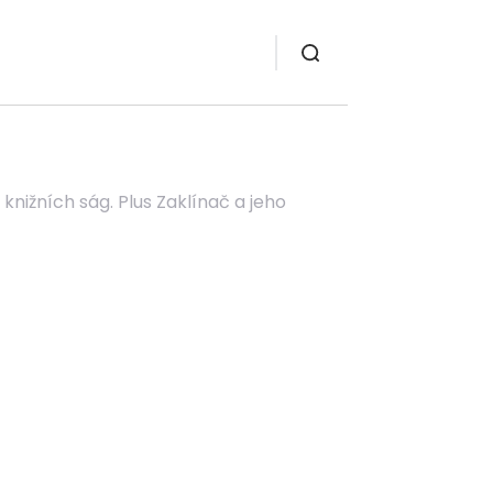
nižních ság. Plus Zaklínač a jeho