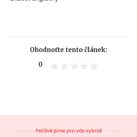
Ohodnoťte tento článek:
0
Pečlivě jsme pro vás vybrali