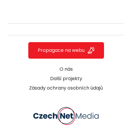
Propagace na webu
O nás
Další projekty
Zásady ochrany osobních údajů