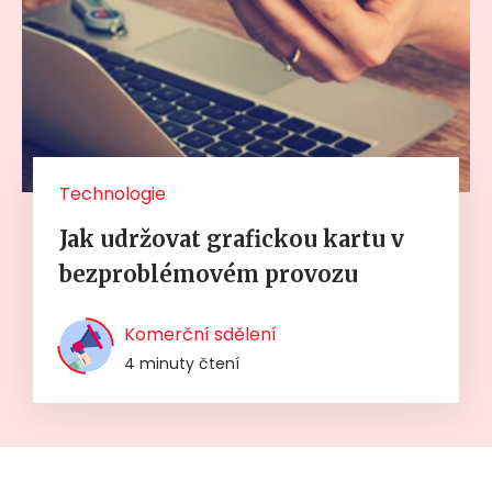
Technologie
Jak udržovat grafickou kartu v
bezproblémovém provozu
Komerční sdělení
4 minuty čtení