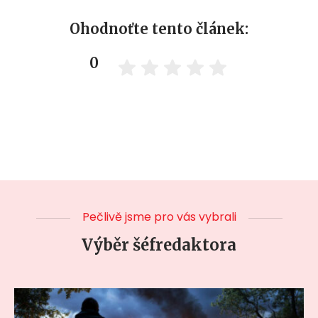
Ohodnoťte tento článek:
0
Pečlivě jsme pro vás vybrali
Výběr šéfredaktora