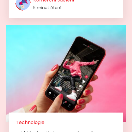
5 minut čtení
Technologie