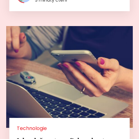
Technologie