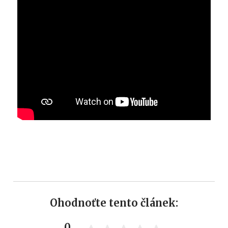
Ohodnoťte tento článek:
0