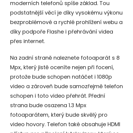
moderních telefonů spíše základ. Tou
podstatnější věcí je díky vysokému výkonu
bezproblémové a rychlé prohlížení webu a
díky podpoře Flashe i přehrávání videa
přes internet.
Na zadní straně naleznete fotoaparát s 8
Mpx, který jistě oceníte nejen při focení,
protože bude schopen natáčet i 1080p
video a zároveň bude samozřejmě telefon
schopen i toto video přehrát. Přední
strana bude osazena 1.3 Mpx
fotoaparátem, který bude skvělý pro
video hovory. Telefon také obsahuje HDMI