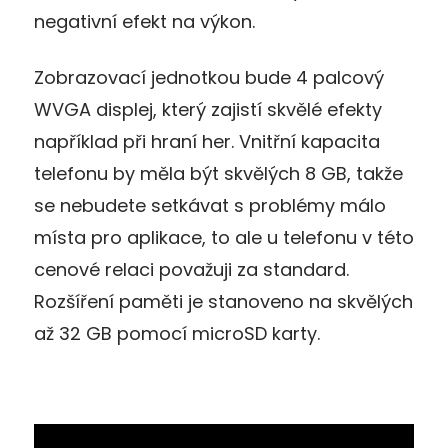
negativní efekt na výkon.
Zobrazovací jednotkou bude 4 palcový
WVGA displej, který zajistí skvělé efekty
například při hraní her. Vnitřní kapacita
telefonu by měla být skvělých 8 GB, takže
se nebudete setkávat s problémy málo
místa pro aplikace, to ale u telefonu v této
cenové relaci považuji za standard.
Rozšíření paměti je stanoveno na skvělých
až 32 GB pomocí microSD karty.