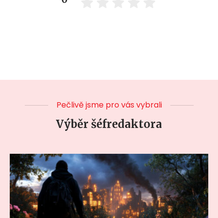
Pečlivě jsme pro vás vybrali
Výběr šéfredaktora