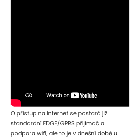
O přístup na internet se postará již
standardní EDGE/GPRS přijímač a
podpora wifi, ale to je v dnešní době u