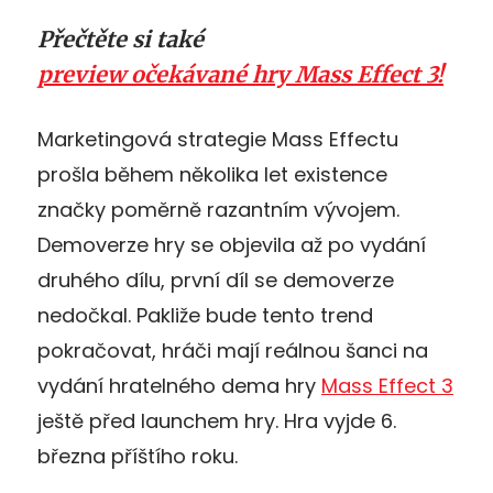
Přečtěte si také
preview očekávané hry Mass Effect 3!
Marketingová strategie Mass Effectu
prošla během několika let existence
značky poměrně razantním vývojem.
Demoverze hry se objevila až po vydání
druhého dílu, první díl se demoverze
nedočkal. Pakliže bude tento trend
pokračovat, hráči mají reálnou šanci na
vydání hratelného dema hry
Mass Effect 3
ještě před launchem hry. Hra vyjde 6.
března příštího roku.