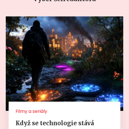
Filmy a seriály
Když se technologie stává