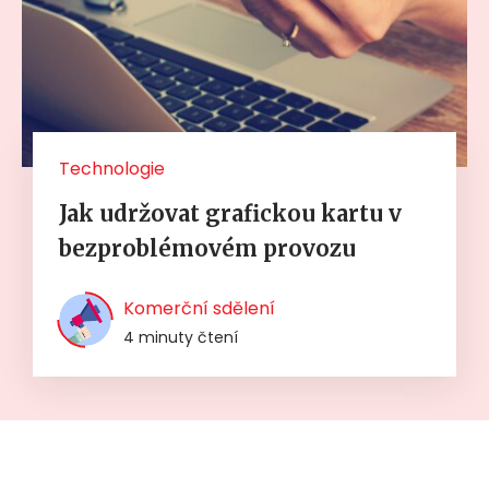
Technologie
Jak udržovat grafickou kartu v
bezproblémovém provozu
Komerční sdělení
4 minuty čtení