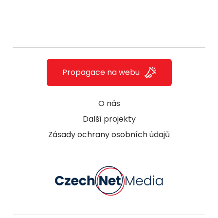
Propagace na webu
O nás
Další projekty
Zásady ochrany osobních údajů