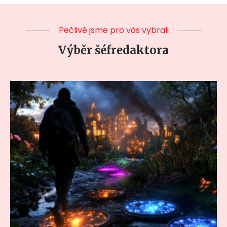
Pečlivě jsme pro vás vybrali
Výběr šéfredaktora