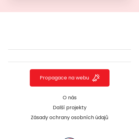
Propagace na webu
O nás
Další projekty
Zásady ochrany osobních údajů