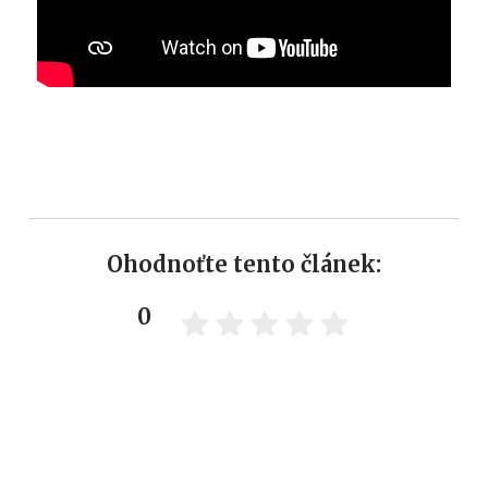
Ohodnoťte tento článek:
0