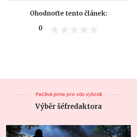
Ohodnoťte tento článek:
0
Pečlivě jsme pro vás vybrali
Výběr šéfredaktora