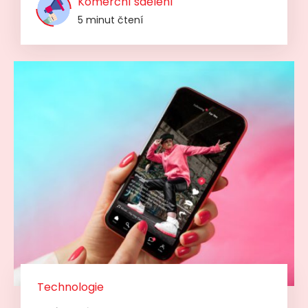
Komerční sdělení
5 minut čtení
Technologie