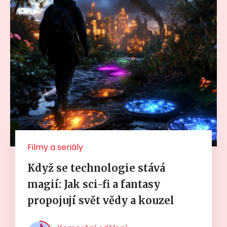
Filmy a seriály
Když se technologie stává
magií: Jak sci-fi a fantasy
propojují svět vědy a kouzel