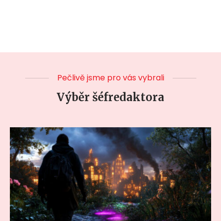
Pečlivě jsme pro vás vybrali
Výběr šéfredaktora