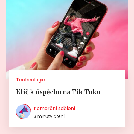
Technologie
Klíč k úspěchu na Tik Toku
Komerční sdělení
3 minuty čtení