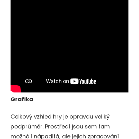
Grafika
Celkový vzhled hry je opravdu veliký
podprůměr. Prostředí jsou sem tam
možná i nápaditá, ale jejich zpracování