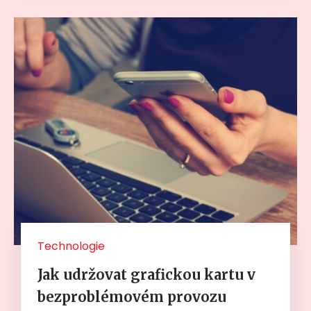
Technologie
Jak udržovat grafickou kartu v
bezproblémovém provozu