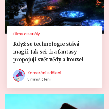
Filmy a seriály
Když se technologie stává
magií: Jak sci-fi a fantasy
propojují svět vědy a kouzel
Komerční sdělení
5 minut čtení