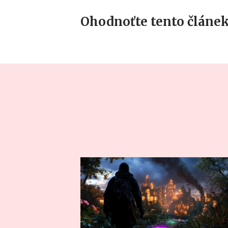
Ohodnoťte tento článek