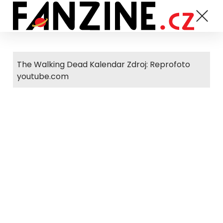
The Walking Dead Kalendar Zdroj: Reprofoto
youtube.com