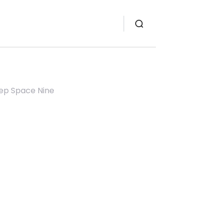
eep Space Nine