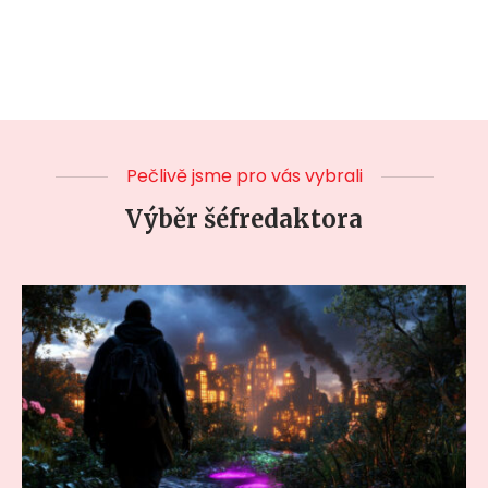
Pečlivě jsme pro vás vybrali
Výběr šéfredaktora