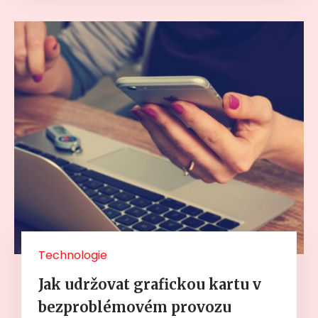
Technologie
Jak udržovat grafickou kartu v
bezproblémovém provozu