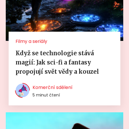
Filmy a seriály
Když se technologie stává
magií: Jak sci-fi a fantasy
propojují svět vědy a kouzel
Komerční sdělení
5 minut čtení