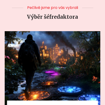
Pečlivě jsme pro vás vybrali
Výběr šéfredaktora