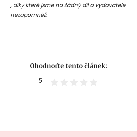
, díky které jsme na žádný díl a vydavatele
nezapomněli.
Ohodnoťte tento článek:
5