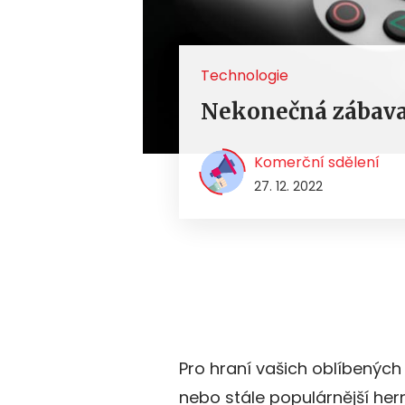
Technologie
Nekonečná zábava
Komerční sdělení
27. 12. 2022
Pro hraní vašich oblíbených
nebo stále populárnější hern