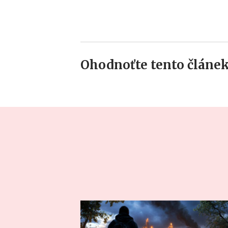
Ohodnoťte tento článek