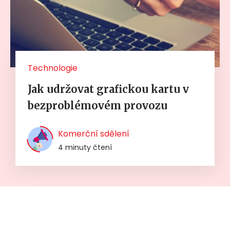
Technologie
Jak udržovat grafickou kartu v
bezproblémovém provozu
Komerční sdělení
4 minuty čtení