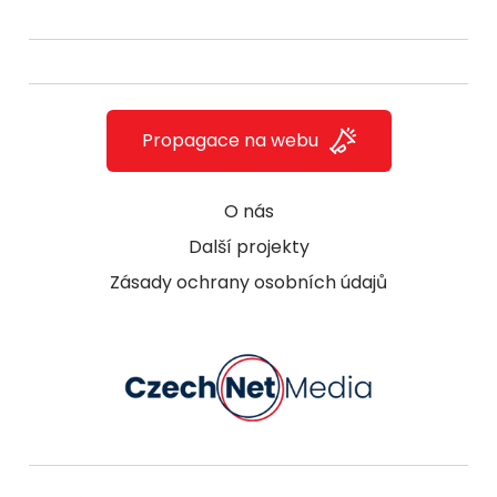
Propagace na webu
O nás
Další projekty
Zásady ochrany osobních údajů