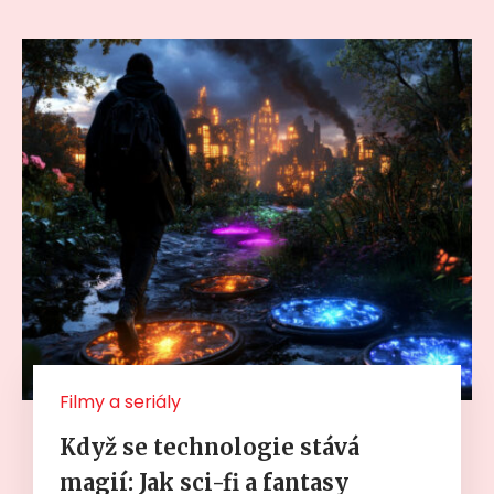
Filmy a seriály
Když se technologie stává
magií: Jak sci-fi a fantasy