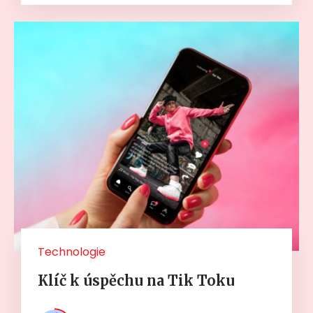
Technologie
Klíč k úspěchu na Tik Toku