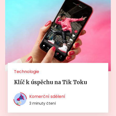
Technologie
Klíč k úspěchu na Tik Toku
Komerční sdělení
3 minuty čtení