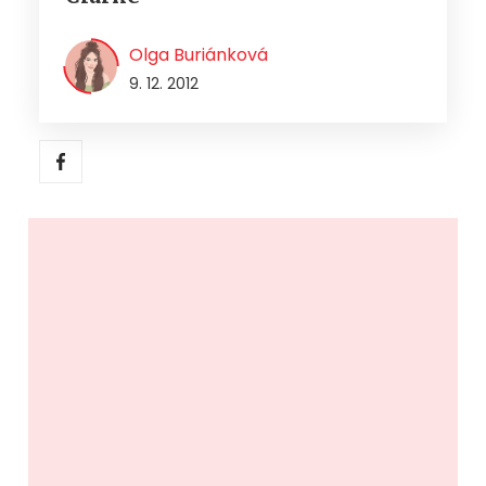
Olga Buriánková
9. 12. 2012