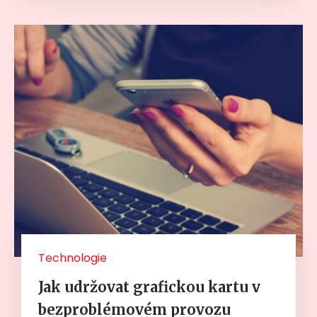
Technologie
Jak udržovat grafickou kartu v
bezproblémovém provozu