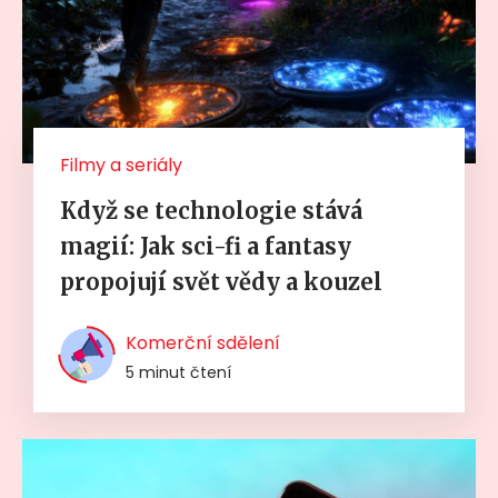
Filmy a seriály
Když se technologie stává
magií: Jak sci-fi a fantasy
propojují svět vědy a kouzel
Komerční sdělení
5 minut čtení