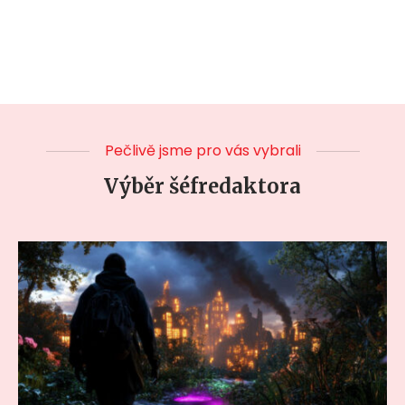
Pečlivě jsme pro vás vybrali
Výběr šéfredaktora