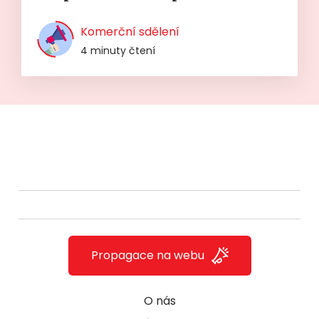
Komerční sdělení
4 minuty čtení
Propagace na webu
O nás