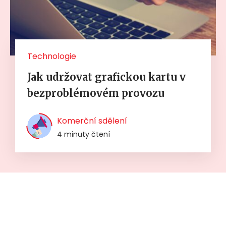
Technologie
Jak udržovat grafickou kartu v
bezproblémovém provozu
Komerční sdělení
4 minuty čtení