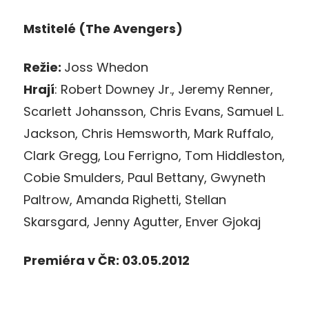
Mstitelé (The Avengers)
Režie:
Joss Whedon
Hrají
: Robert Downey Jr., Jeremy Renner,
Scarlett Johansson, Chris Evans, Samuel L.
Jackson, Chris Hemsworth, Mark Ruffalo,
Clark Gregg, Lou Ferrigno, Tom Hiddleston,
Cobie Smulders, Paul Bettany, Gwyneth
Paltrow, Amanda Righetti, Stellan
Skarsgard, Jenny Agutter, Enver Gjokaj
Premiéra v ČR: 03.05.2012