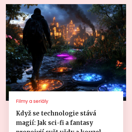
Filmy a seriály
Když se technologie stává
magií: Jak sci-fi a fantasy