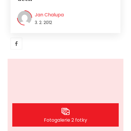
Jan Chalupa
3. 2. 2012
Fotogalerie 2 fotky