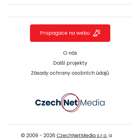
Propagace na webu
O nás
Další projekty
Zásady ochrany osobních údajů
© 2009 - 2026
CzechNetMedia s.r.o.
a