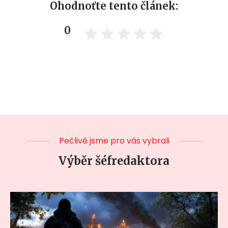
Ohodnoťte tento článek:
0
Pečlivě jsme pro vás vybrali
Výběr šéfredaktora