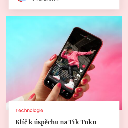
Technologie
Klíč k úspěchu na Tik Toku