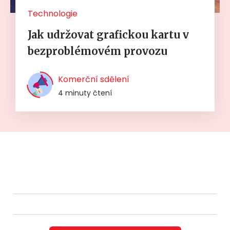
Technologie
Jak udržovat grafickou kartu v
bezproblémovém provozu
Komerční sdělení
4 minuty čtení