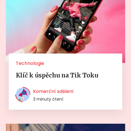
Technologie
Klíč k úspěchu na Tik Toku
Komerční sdělení
3 minuty čtení