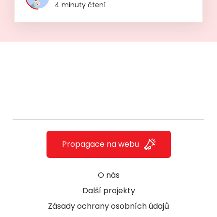
4 minuty čtení
Propagace na webu
O nás
Další projekty
Zásady ochrany osobních údajů