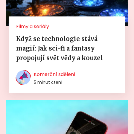
Filmy a seriály
Když se technologie stává
magií: Jak sci-fi a fantasy
propojují svět vědy a kouzel
Komerční sdělení
5 minut čtení