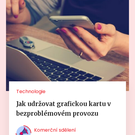
Technologie
Jak udržovat grafickou kartu v
bezproblémovém provozu
Komerční sdělení