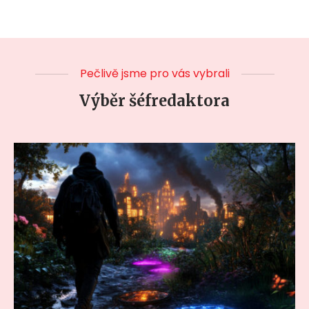
Pečlivě jsme pro vás vybrali
Výběr šéfredaktora