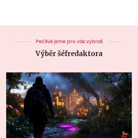
Pečlivě jsme pro vás vybrali
Výběr šéfredaktora