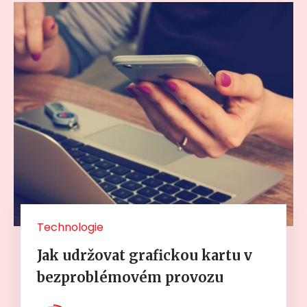
Technologie
Jak udržovat grafickou kartu v
bezproblémovém provozu