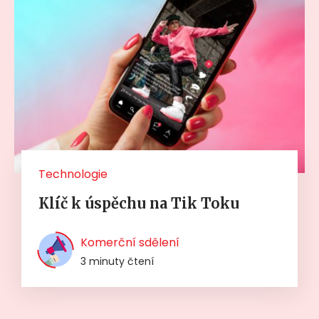
Technologie
Klíč k úspěchu na Tik Toku
Komerční sdělení
3 minuty čtení