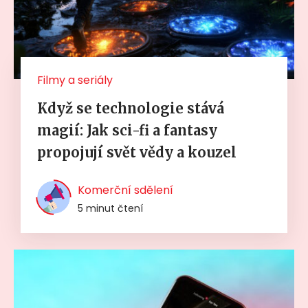
Filmy a seriály
Když se technologie stává
magií: Jak sci-fi a fantasy
propojují svět vědy a kouzel
Komerční sdělení
5 minut čtení