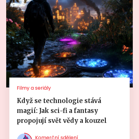
Filmy a seriály
Když se technologie stává
magií: Jak sci-fi a fantasy
propojují svět vědy a kouzel
Komerční sdělení