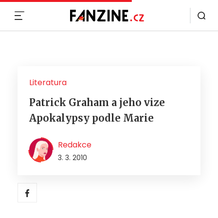
MENU
Literatura
Patrick Graham a jeho vize
Apokalypsy podle Marie
Redakce
3. 3. 2010