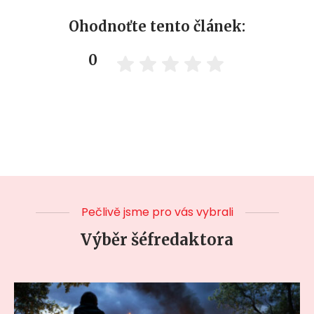
Ohodnoťte tento článek:
0
Pečlivě jsme pro vás vybrali
Výběr šéfredaktora