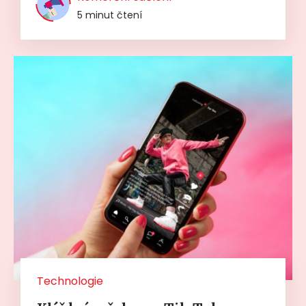
5 minut čtení
Technologie