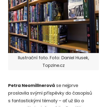
Ilustrační foto. Foto: Daniel Husek,
Topzine.cz
Petra Neomillnerová
se nejprve
proslavila svými příspěvky do časopisů
s fantastickými tématy – ať už šlo o