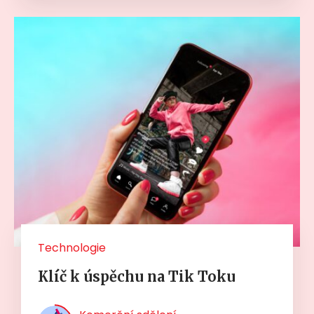
Technologie
Klíč k úspěchu na Tik Toku