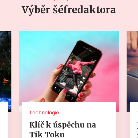
Výběr šéfredaktora
Technologie
Klíč k úspěchu na
Tik Toku