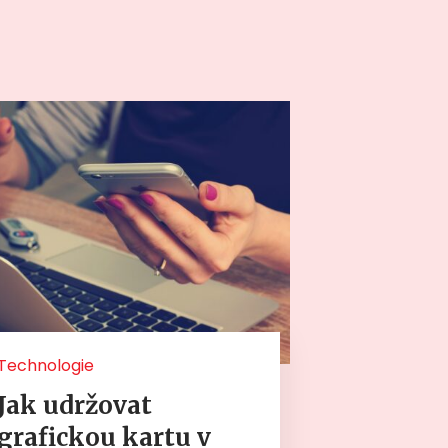
Technologie
Jak udržovat
grafickou kartu v