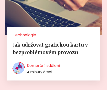
Technologie
Jak udržovat grafickou kartu v
bezproblémovém provozu
Komerční sdělení
4 minuty čtení