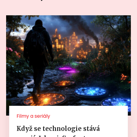
Filmy a seriály
Když se technologie stává