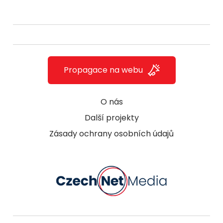
Propagace na webu
O nás
Další projekty
Zásady ochrany osobních údajů