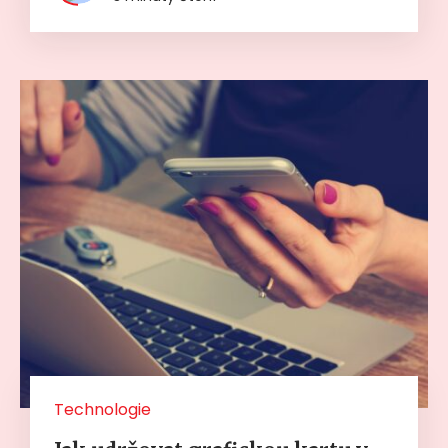
Technologie