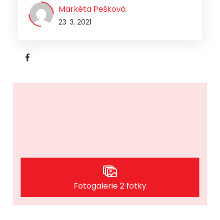
Markéta Pešková
23. 3. 2021
Fotogalerie 2 fotky