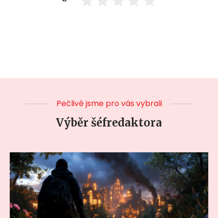
Pečlivě jsme pro vás vybrali
Výběr šéfredaktora