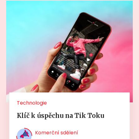
Technologie
Klíč k úspěchu na Tik Toku
Komerční sdělení