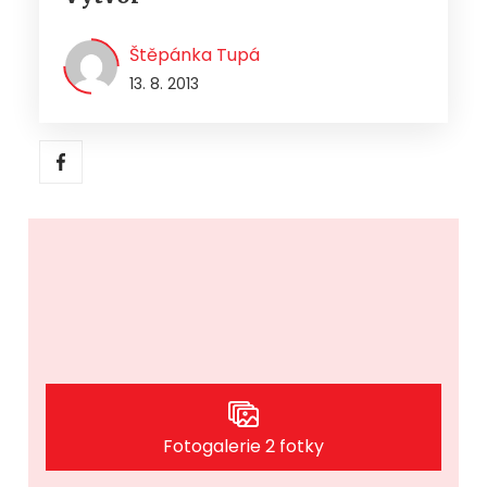
Štěpánka Tupá
13. 8. 2013
Fotogalerie 2 fotky