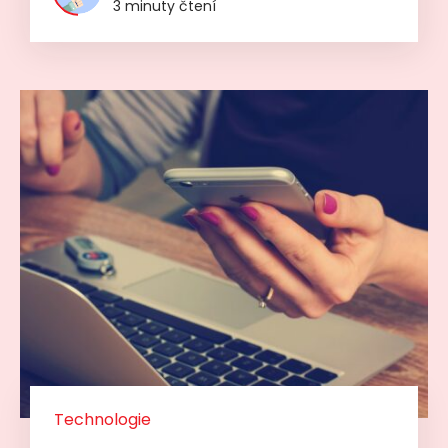
3 minuty čtení
Technologie