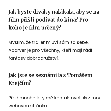
Jak byste diváky nalákala, aby se na
film přišli podívat do kina? Pro
koho je film určený?
Myslím, že trailer mluví sám za sebe.
Aporver je pro všechny, kteří mají rádi
fantasy dobrodružství.
Jak jste se seznámila s Tomášem
Krejčím?
Před mnoha lety mě kontaktoval skrz mou
webovou stránku.