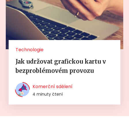
Technologie
Jak udržovat grafickou kartu v
bezproblémovém provozu
Komerční sdělení
4 minuty čtení