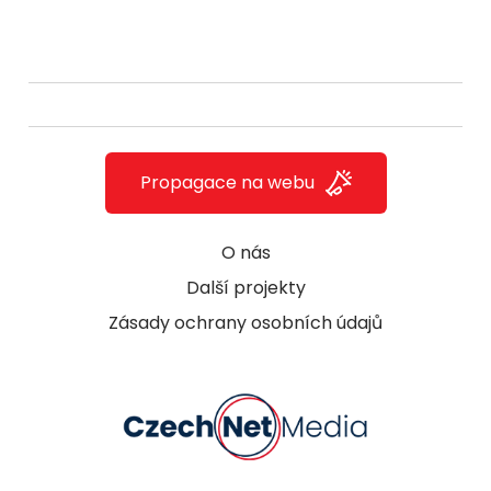
Propagace na webu
O nás
Další projekty
Zásady ochrany osobních údajů