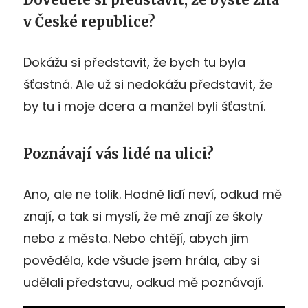
v České republice?
Dokážu si představit, že bych tu byla
šťastná. Ale už si nedokážu představit, že
by tu i moje dcera a manžel byli šťastní.
Poznávají vás lidé na ulici?
Ano, ale ne tolik. Hodně lidí neví, odkud mě
znají, a tak si myslí, že mě znají ze školy
nebo z města. Nebo chtějí, abych jim
pověděla, kde všude jsem hrála, aby si
udělali představu, odkud mě poznávají.