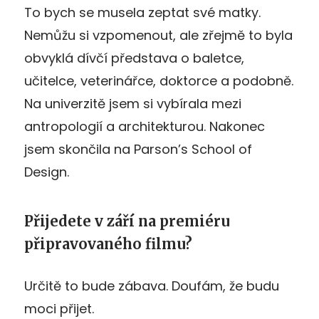
To bych se musela zeptat své matky.
Nemůžu si vzpomenout, ale zřejmě to byla
obvyklá dívčí představa o baletce,
učitelce, veterinářce, doktorce a podobně.
Na univerzitě jsem si vybírala mezi
antropologií a architekturou. Nakonec
jsem skončila na Parson’s School of
Design.
Přijedete v září na premiéru
připravovaného filmu?
Určitě to bude zábava. Doufám, že budu
moci přijet.