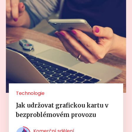
Technologie
Jak udržovat grafickou kartu v
bezproblémovém provozu
Komerční sdělení