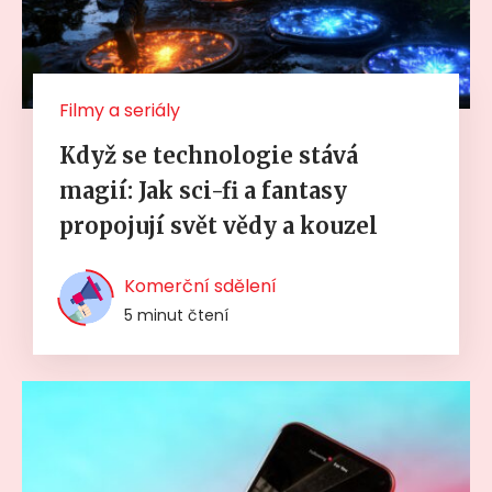
Filmy a seriály
Když se technologie stává
magií: Jak sci-fi a fantasy
propojují svět vědy a kouzel
Komerční sdělení
5 minut čtení