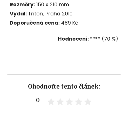
Rozměry:
150 x 210 mm
Vydal:
Triton, Praha 2010
Doporučená cena:
489 Kč
Hodnocení:
**** (70 %)
Ohodnoťte tento článek:
0