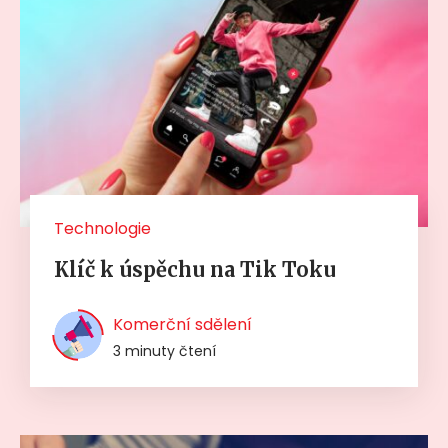
Technologie
Klíč k úspěchu na Tik Toku
Komerční sdělení
3 minuty čtení