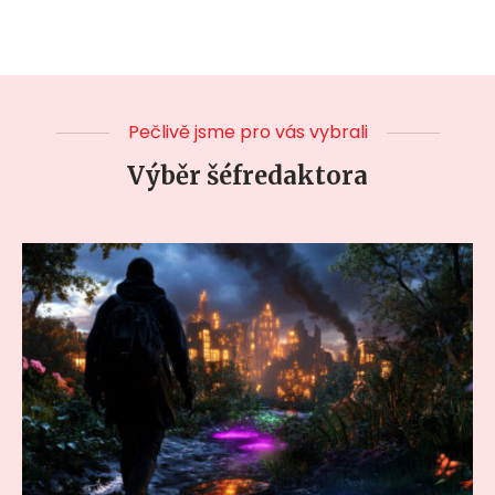
Pečlivě jsme pro vás vybrali
Výběr šéfredaktora