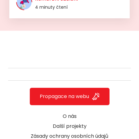
4 minuty čtení
Propagace na webu
O nás
Další projekty
Zásady ochrany osobních údajů