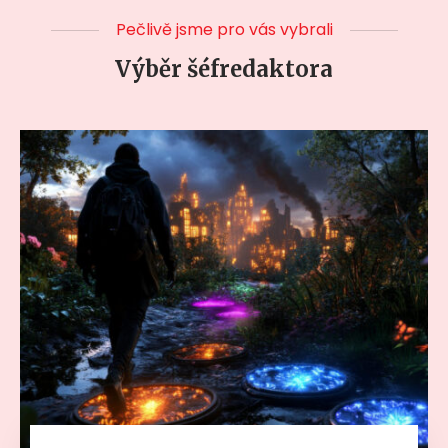
Pečlivě jsme pro vás vybrali
Výběr šéfredaktora