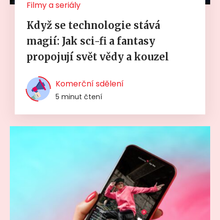
Filmy a seriály
Když se technologie stává
magií: Jak sci-fi a fantasy
propojují svět vědy a kouzel
Komerční sdělení
5 minut čtení