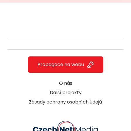
Propagace na webu
O nás
Další projekty
Zásady ochrany osobních údajů