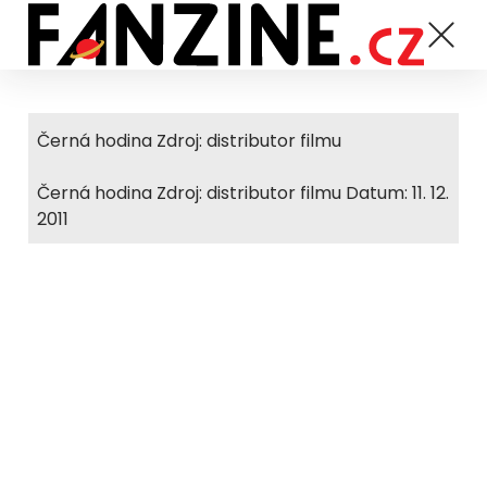
Černá hodina Zdroj: distributor filmu
Černá hodina Zdroj: distributor filmu Datum: 11. 12.
2011