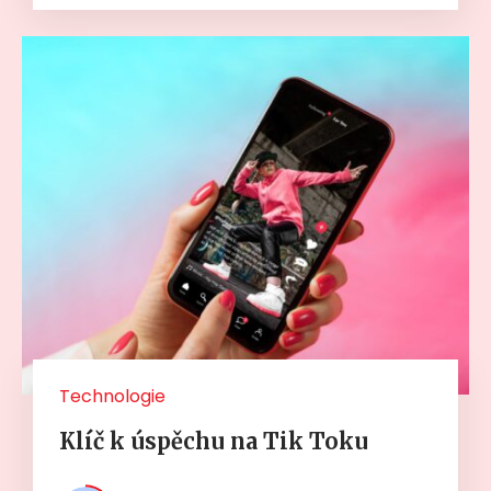
Technologie
Klíč k úspěchu na Tik Toku