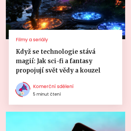
Filmy a seriály
Když se technologie stává
magií: Jak sci-fi a fantasy
propojují svět vědy a kouzel
Komerční sdělení
5 minut čtení