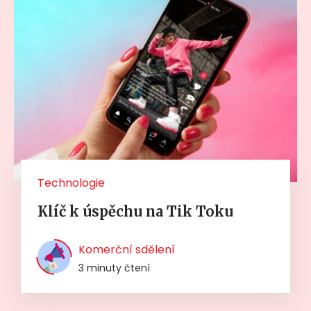
Technologie
Klíč k úspěchu na Tik Toku
Komerční sdělení
3 minuty čtení