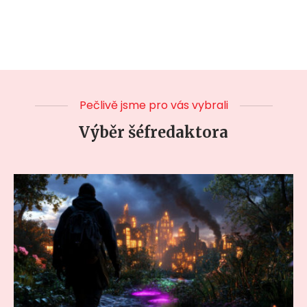
Pečlivě jsme pro vás vybrali
Výběr šéfredaktora