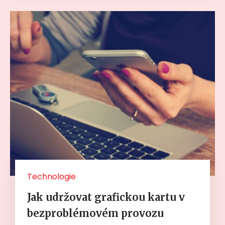
Technologie
Jak udržovat grafickou kartu v
bezproblémovém provozu