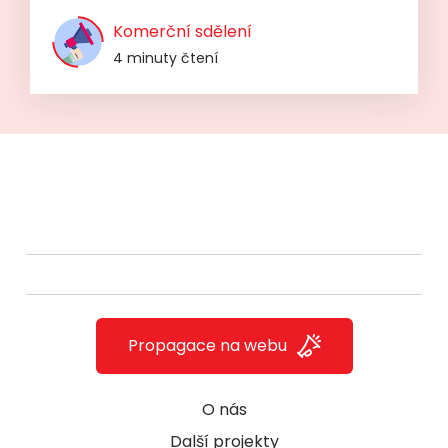
Komerční sdělení
4 minuty čtení
Propagace na webu
O nás
Další projekty