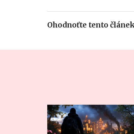
Ohodnoťte tento článek