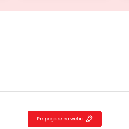
Propagace na webu