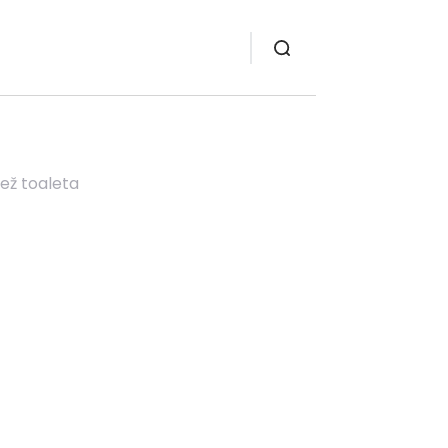
než toaleta