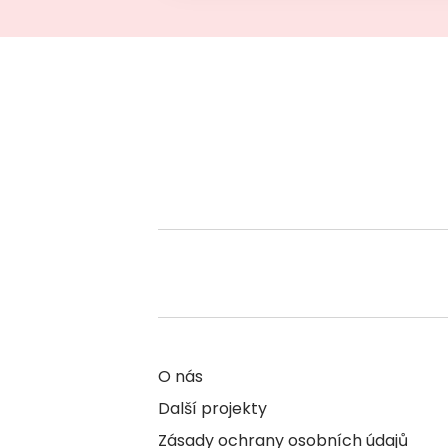
O nás
Další projekty
Zásady ochrany osobních údajů