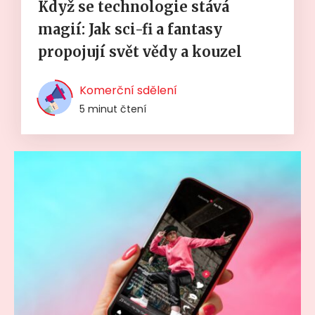
Když se technologie stává
magií: Jak sci-fi a fantasy
propojují svět vědy a kouzel
Komerční sdělení
5 minut čtení