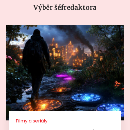
Výběr šéfredaktora
Filmy a seriály