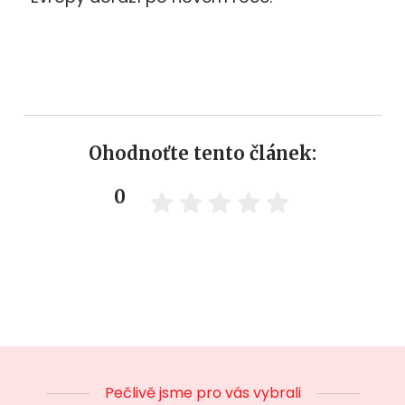
Ohodnoťte tento článek:
0
Pečlivě jsme pro vás vybrali