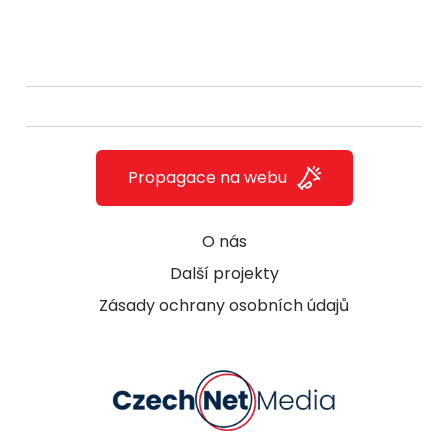
Propagace na webu
O nás
Další projekty
Zásady ochrany osobních údajů