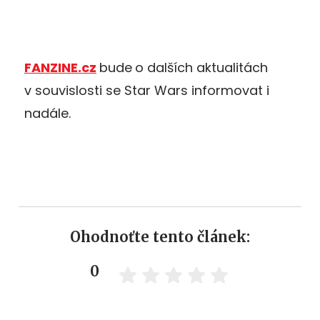
FANZINE.cz
bude
o dalších aktualitách
v souvislosti se Star Wars informovat i
nadále.
Ohodnoťte tento článek:
0