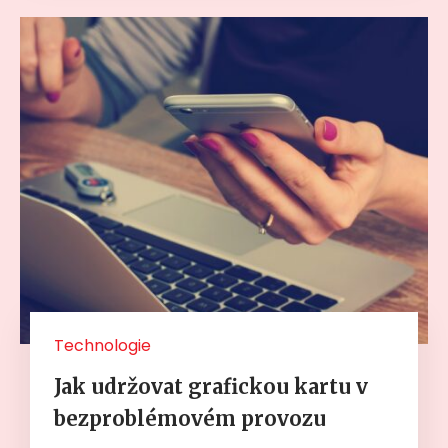
Technologie
Jak udržovat grafickou kartu v
bezproblémovém provozu