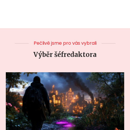
Pečlivě jsme pro vás vybrali
Výběr šéfredaktora