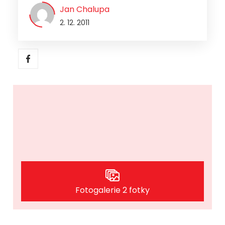
Jan Chalupa
2. 12. 2011
Fotogalerie 2 fotky