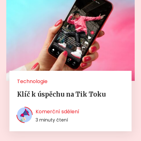
Technologie
Klíč k úspěchu na Tik Toku
Komerční sdělení
3 minuty čtení