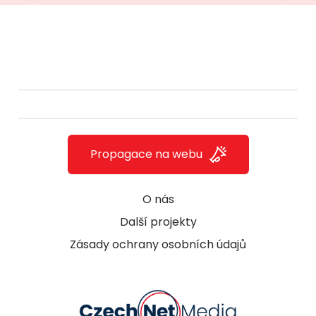
Propagace na webu
O nás
Další projekty
Zásady ochrany osobních údajů