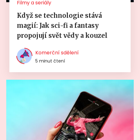
Filmy a seriály
Když se technologie stává
magií: Jak sci-fi a fantasy
propojují svět vědy a kouzel
Komerční sdělení
5 minut čtení