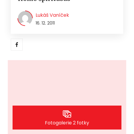
Lukáš Vaníček
16. 12. 2011
Fotogalerie 2 fotky