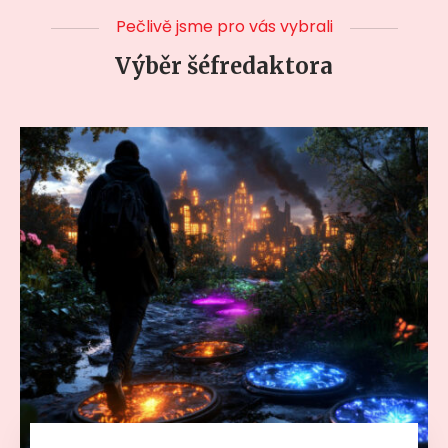
Pečlivě jsme pro vás vybrali
Výběr šéfredaktora