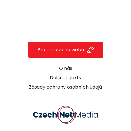
Propagace na webu
O nás
Další projekty
Zásady ochrany osobních údajů