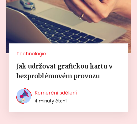
Technologie
Jak udržovat grafickou kartu v
bezproblémovém provozu
Komerční sdělení
4 minuty čtení