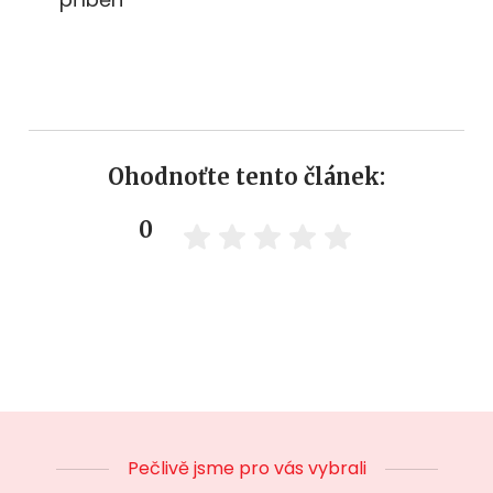
Ohodnoťte tento článek:
0
Pečlivě jsme pro vás vybrali