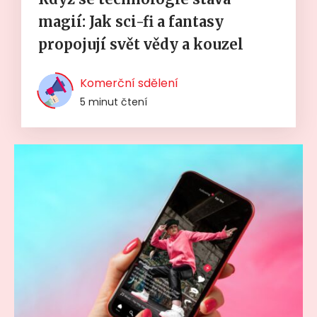
magií: Jak sci-fi a fantasy
propojují svět vědy a kouzel
Komerční sdělení
5 minut čtení