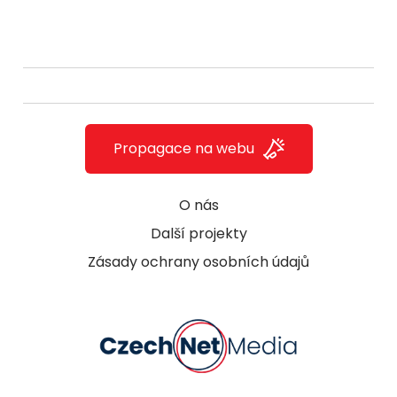
Propagace na webu
O nás
Další projekty
Zásady ochrany osobních údajů