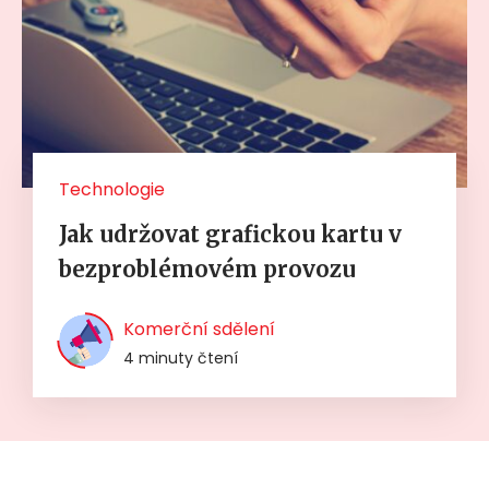
Technologie
Jak udržovat grafickou kartu v
bezproblémovém provozu
Komerční sdělení
4 minuty čtení