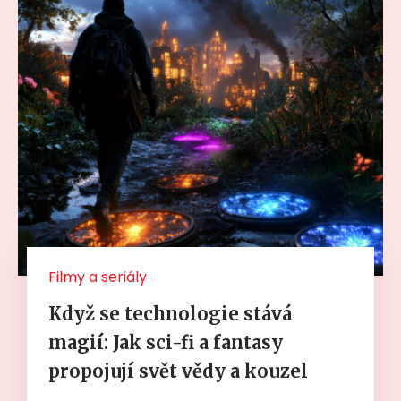
Filmy a seriály
Když se technologie stává
magií: Jak sci-fi a fantasy
propojují svět vědy a kouzel