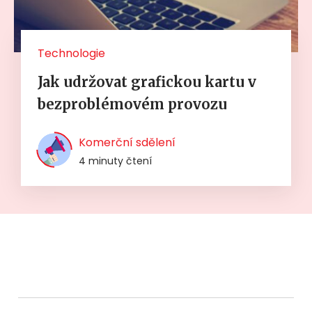
Technologie
Jak udržovat grafickou kartu v
bezproblémovém provozu
Komerční sdělení
4 minuty čtení