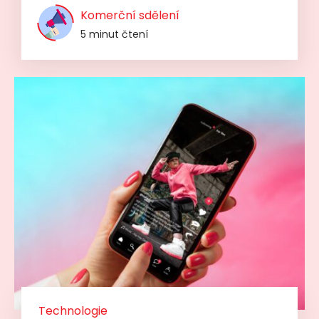
Komerční sdělení
5 minut čtení
Technologie