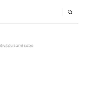
tivitou sami sebe