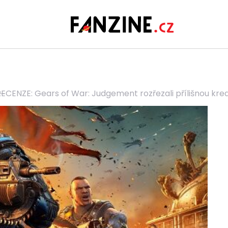
ECENZE: Gears of War: Judgement rozřezali přílišnou krea